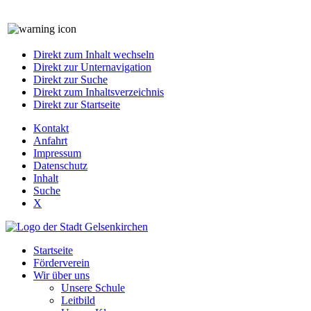
Direkt zum Inhalt wechseln
Direkt zur Unternavigation
Direkt zur Suche
Direkt zum Inhaltsverzeichnis
Direkt zur Startseite
Kontakt
Anfahrt
Impressum
Datenschutz
Inhalt
Suche
X
Startseite
Förderverein
Wir über uns
Unsere Schule
Leitbild