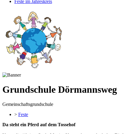
Feste im Jahreskreis
Grundschule Dörmannsweg
Gemeinschaftsgrundschule
>
Feste
Da steht ein Pferd auf dem Tossehof